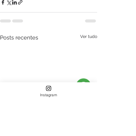
Ver tudo
Posts recentes
Instagram