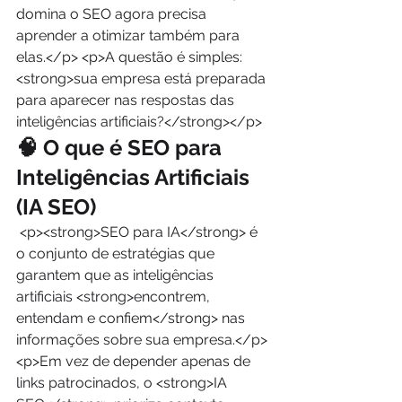
domina o SEO agora precisa 
aprender a otimizar também para 
elas.</p> <p>A questão é simples: 
<strong>sua empresa está preparada 
para aparecer nas respostas das 
inteligências artificiais?</strong></p> 
🧠 O que é SEO para 
Inteligências Artificiais 
(IA SEO)
 <p><strong>SEO para IA</strong> é 
o conjunto de estratégias que 
garantem que as inteligências 
artificiais <strong>encontrem, 
entendam e confiem</strong> nas 
informações sobre sua empresa.</p> 
<p>Em vez de depender apenas de 
links patrocinados, o <strong>IA 