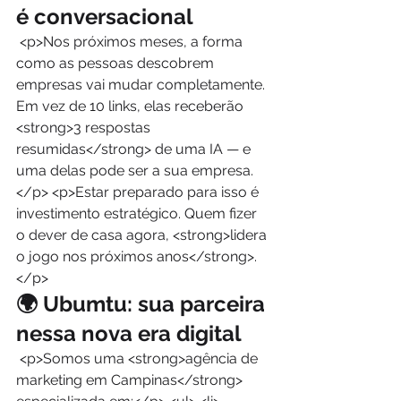
é conversacional
 <p>Nos próximos meses, a forma 
como as pessoas descobrem 
empresas vai mudar completamente. 
Em vez de 10 links, elas receberão 
<strong>3 respostas 
resumidas</strong> de uma IA — e 
uma delas pode ser a sua empresa.
</p> <p>Estar preparado para isso é 
investimento estratégico. Quem fizer 
o dever de casa agora, <strong>lidera 
o jogo nos próximos anos</strong>.
</p> 
🌍 Ubumtu: sua parceira 
nessa nova era digital
 <p>Somos uma <strong>agência de 
marketing em Campinas</strong> 