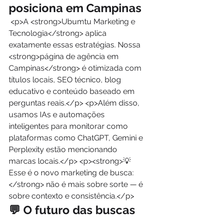
posiciona em Campinas
 <p>A <strong>Ubumtu Marketing e 
Tecnologia</strong> aplica 
exatamente essas estratégias. Nossa 
<strong>página de agência em 
Campinas</strong> é otimizada com 
títulos locais, SEO técnico, blog 
educativo e conteúdo baseado em 
perguntas reais.</p> <p>Além disso, 
usamos IAs e automações 
inteligentes para monitorar como 
plataformas como ChatGPT, Gemini e 
Perplexity estão mencionando 
marcas locais.</p> <p><strong>💡 
Esse é o novo marketing de busca:
</strong> não é mais sobre sorte — é 
sobre contexto e consistência.</p> 
💬 O futuro das buscas 