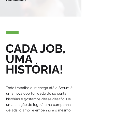
CADA JOB,
UMA
HISTÓRIA!
Todo trabalho que chega até a Serum é
uma nova oportunidade de se contar
histórias e gostamos desse desafio. De
uma criação de logo à uma campanha
de ads, o amor e empenho é o mesmo.