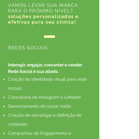
VAMOS LEVAR SUA MARCA
PARA O PRÓXIMO NÍVEL?
soluções personalizadas e
efetivas para seu clinica!
REDES SOCIAIS
Interagir, engajar, converter e vender.
Rede Social é sua aliado.
Criação de identidade visual para rede
sociais
Consultoria de Instagram e Linkedin
Gerenciamento de social midia
Criação de estratégia e definição de
conteúdo
Campanhas de Engajamento e