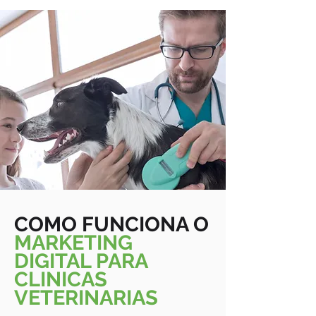
COMO FUNCIONA O
MARKETING
DIGITAL PARA
CLINICAS
VETERINARIAS