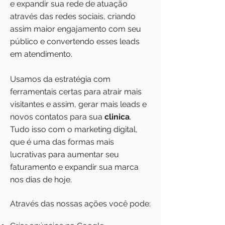
e expandir
sua rede de atuação
através das redes sociais, criando
assim maior engajamento com seu
público e convertendo esses leads
em atendimento.
Usamos da estratégia com
ferramentais certas para atrair mais
visitantes e assim, gerar mais leads e
novos contatos para sua
clinica
.
Tudo isso com o marketing digital,
que é uma das formas mais
lucrativas para aumentar seu
faturamento e expandir sua marca
nos dias de hoje.
Através das nossas ações você pode: