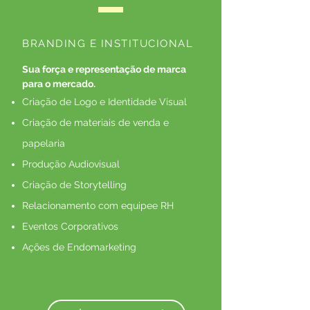
BRANDING E INSTITUCIONAL
Sua força e representação de marca
para o mercado.
Criação de Logo e Identidade Visual
Criação de materiais de venda e
papelaria
Produção Audiovisual
Criação de Storytelling
Relacionamento com equipee RH
Eventos Corporativos
Ações de Endomarketing