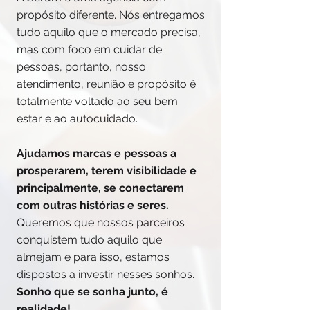
propósito diferente. Nós entregamos
tudo aquilo que o mercado precisa,
mas com foco em cuidar de
pessoas, portanto, nosso
atendimento, reunião e propósito é
totalmente voltado ao seu bem
estar e ao autocuidado.
Ajudamos marcas e pessoas a
prosperarem, terem visibilidade e
principalmente, se conectarem
com outras histórias e seres.
Queremos que nossos parceiros
conquistem tudo aquilo que
almejam e para isso, estamos
dispostos a investir nesses sonhos.
Sonho que se sonha junto, é
realidade!