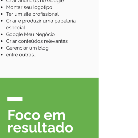
Criar anúncios no Google
Montar seu logotipo
Ter um site profissional
Criar e produzir uma papelaria
especial
Google Meu Negócio
Criar conteúdos relevantes
Gerenciar um blog
entre outras...
Foco em
resultado