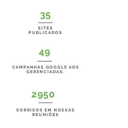
35
SITES
PUBLICADOS
49
CAMPANHAS GOOGLE ADS
GERENCIADAS.
2950
SORRISOS EM NOSSAS
REUNIÕES