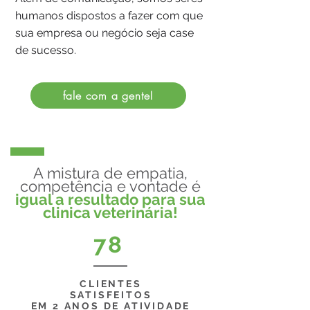
humanos dispostos a fazer com que
sua empresa ou negócio seja case
de sucesso.
fale com a gente!
A mistura de empatia,
competência e vontade é
igual a resultado para sua
clinica veterinária!
78
CLIENTES
SATISFEITOS
EM 2 ANOS DE ATIVIDADE