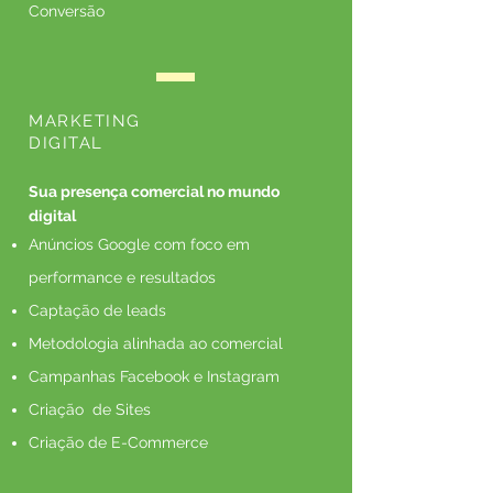
Conversão
MARKETING
DIGITAL
Sua presença comercial no mundo
digital
Anúncios Google com foco em
performance e resultados
Captação de leads
Metodologia alinhada ao comercial
Campanhas Facebook e Instagram
Criação de Sites
Criação de E-Commerce