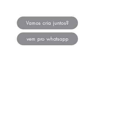
Vamos cria juntos?
vem pro whatsapp