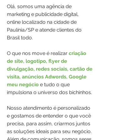
Olá, somos uma agência de
marketing e publicidade digital,
online localizado na cidade de
Paulínia/SP e atende clientes do
Brasil todo.
O que nos move é realizar
criação
de site, logotipo, flyer de
divulgação, redes sociais, cartão de
visita,
anúncios
Adwords, Google
meu negócio
e tudo o que
impulsiona o universo dos bichinhos.
Nosso atendimento é personalizado
e gostamos de entender o que você
precisa, para assim, criarmos juntos
as soluções ideais para seu negócio.
Além de comunicação, somos seres