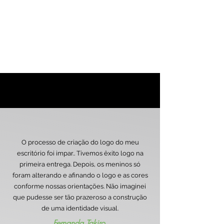
O processo de criação do logo do meu
escritório foi impar.. Tivemos êxito logo na
primeira entrega. Depois, os meninos só
foram alterando e afinando o logo e as cores
conforme nossas orientações. Não imaginei
que pudesse ser tão prazeroso a construção
de uma identidade visual.
Fernanda Takiro