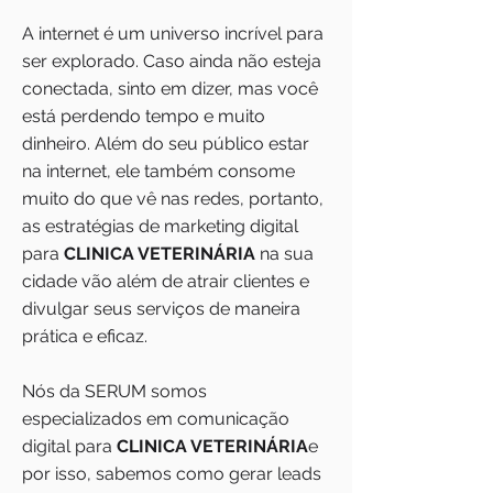
A internet é um universo incrível para
ser explorado. Caso ainda não esteja
conectada, sinto em dizer, mas você
está perdendo tempo e muito
dinheiro. Além do seu público estar
na internet, ele também consome
muito do que vê nas redes, portanto,
as estratégias de marketing digital
para
CLINICA VETERINÁRIA
na sua
cidade vão além de atrair clientes e
divulgar seus serviços de maneira
prática e eficaz.
Nós da SERUM somos
especializados em comunicação
digital para
CLINICA VETERINÁRIA
e
por isso, sabemos como gerar leads