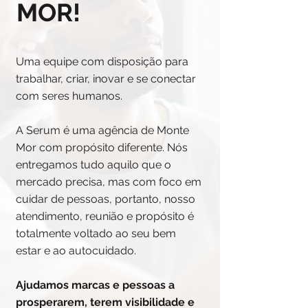
MOR!
Uma equipe com disposição para
trabalhar, criar, inovar e se conectar
com seres humanos.
A Serum é uma agência de Monte
Mor com propósito diferente. Nós
entregamos tudo aquilo que o
mercado precisa, mas com foco em
cuidar de pessoas, portanto, nosso
atendimento, reunião e propósito é
totalmente voltado ao seu bem
estar e ao autocuidado.
Ajudamos marcas e pessoas a
prosperarem, terem visibilidade e