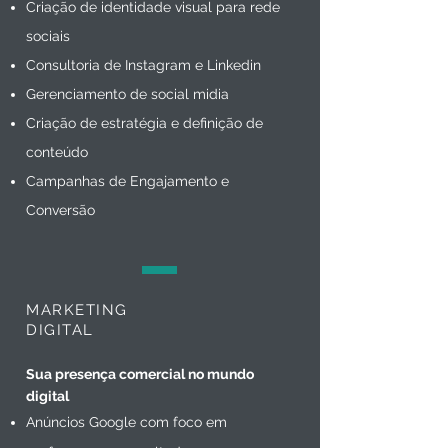
Criação de identidade visual para rede
sociais
Consultoria de Instagram e Linkedin
Gerenciamento de social midia
Criação de estratégia e definição de
conteúdo
Campanhas de Engajamento e
Conversão
MARKETING
DIGITAL
Sua presença comercial no mundo
digital
Anúncios Google com foco em