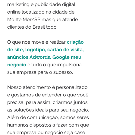
marketing e publicidade digital,
online localizado na cidade de
Monte Mor/SP mas que atende
clientes do Brasil todo.
O que nos move é realizar
criação
de site, logotipo, cartão de visita,
anúncios
Adwords, Google meu
negocio
e tudo o que impulsiona
sua empresa para o sucesso.
Nosso atendimento é personalizado
e gostamos de entender o que você
precisa, para assim, criarmos juntos
as soluções ideais para seu negócio.
Além de comunicação, somos seres
humanos dispostos a fazer com que
sua empresa ou negócio seja case