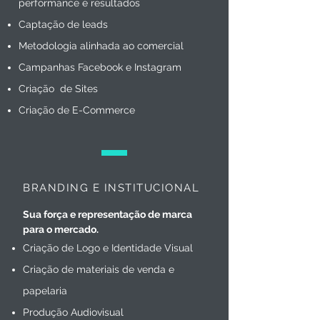
performance e resultados
Captação de leads
Metodologia alinhada ao comercial
Campanhas Facebook e Instagram
Criação de Sites
Criação de E-Commerce
BRANDING E INSTITUCIONAL
Sua força e representação de marca
para o mercado.
Criação de Logo e Identidade Visual
Criação de materiais de venda e
papelaria
Produção Audiovisual