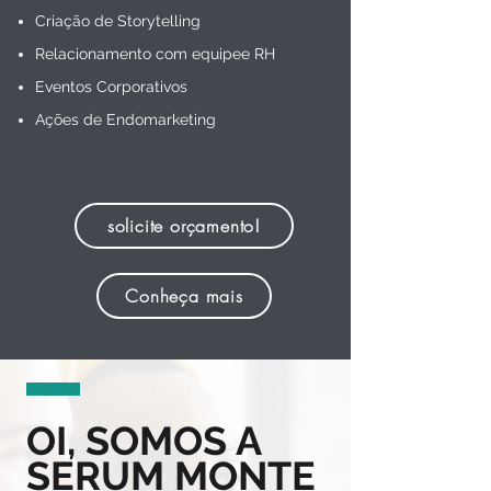
Criação de Storytelling
Relacionamento com equipee RH
Eventos Corporativos
Ações de Endomarketing
solicite orçamento!
Conheça mais
OI, SOMOS A
SERUM MONTE