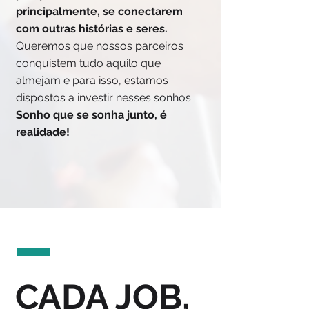
principalmente, se conectarem
com outras histórias e seres.
Queremos que nossos parceiros
conquistem tudo aquilo que
almejam e para isso, estamos
dispostos a investir nesses sonhos.
Sonho que se sonha junto, é
realidade!
CADA JOB,