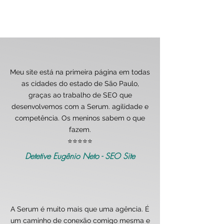
Meu site está na primeira página em todas
as cidades do estado de São Paulo,
graças ao trabalho de SEO que
desenvolvemos com a Serum. agilidade e
competência. Os meninos sabem o que
fazem.
⭐️⭐️⭐️⭐️⭐️
Detetive Eugênio Neto - SEO Site
A Serum é muito mais que uma agência. É
um caminho de conexão comigo mesma e