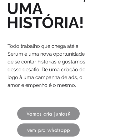
UMA
HISTÓRIA!
Todo trabalho que chega até a
Serum é uma nova oportunidade
de se contar histórias e gostamos
desse desafio. De uma criação de
logo à uma campanha de ads, o
amor e empenho é o mesmo.
Vamos cria juntos?
vem pro whatsapp