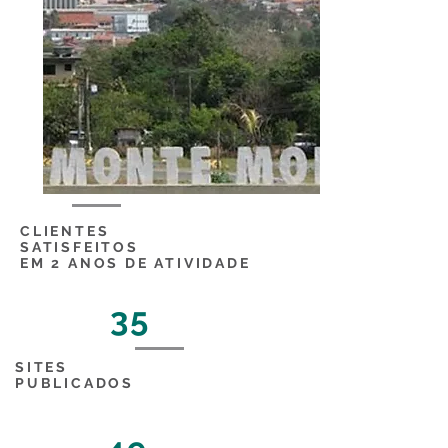
CLIENTES
SATISFEITOS
EM 2 ANOS DE ATIVIDADE
35
SITES
PUBLICADOS