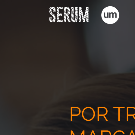
POR T