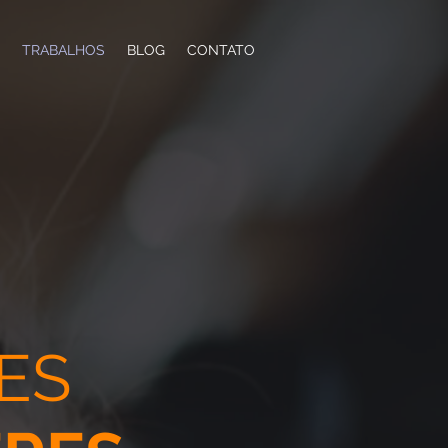
TRABALHOS
BLOG
CONTATO
ES