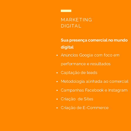
MARKETING
DIGITAL
Sua presença comercial no mundo
digital
Anúncios Google com foco em
performance e resultados
Captação de leads
Metodologia alinhada ao comercial
Campanhas Facebook e Instagram
Criação de Sites
Criação de E-Commerce