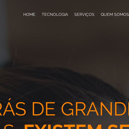
HOME
TECNOLOGIA
SERVIÇOS
QUEM SOMOS
RÁS DE GRAND