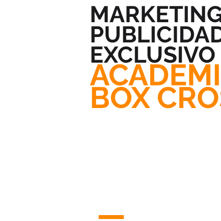
MARKETING
PUBLICIDA
EXCLUSIVO
ACADEMI
BOX CRO