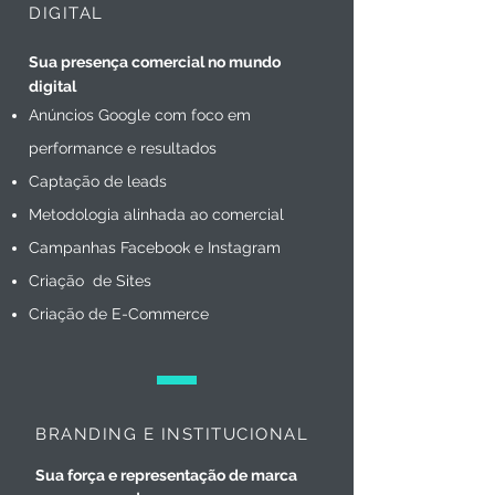
DIGITAL
Sua presença comercial no mundo
digital
Anúncios Google com foco em
performance e resultados
Captação de leads
Metodologia alinhada ao comercial
Campanhas Facebook e Instagram
Criação de Sites
Criação de E-Commerce
BRANDING E INSTITUCIONAL
Sua força e representação de marca