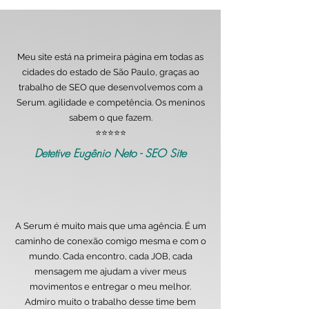
Meu site está na primeira página em todas as
cidades do estado de São Paulo, graças ao
trabalho de SEO que desenvolvemos com a
Serum. agilidade e competência. Os meninos
sabem o que fazem.
⭐️⭐️⭐️⭐️⭐️
Detetive Eugênio Neto - SEO Site
A Serum é muito mais que uma agência. É um
caminho de conexão comigo mesma e com o
mundo. Cada encontro, cada JOB, cada
mensagem me ajudam a viver meus
movimentos e entregar o meu melhor.
Admiro muito o trabalho desse time bem