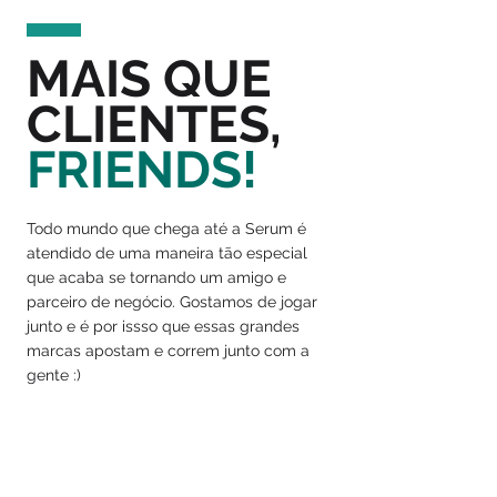
MAIS QUE
CLIENTES,
FRIENDS!
Todo mundo que chega até a Serum é
atendido de uma maneira tão especial
que acaba se tornando um amigo e
parceiro de negócio. Gostamos de jogar
junto e é por issso que essas grandes
marcas apostam e correm junto com a
gente :)