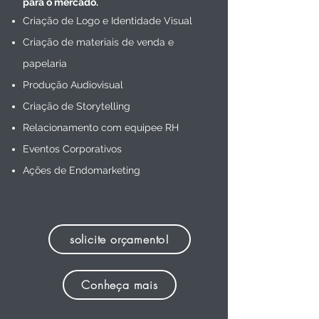
para o mercado.
Criação de Logo e Identidade Visual
Criação de materiais de venda e
papelaria
Produção Audiovisual
Criação de Storytelling
Relacionamento com equipee RH
Eventos Corporativos
Ações de Endomarketing
solicite orçamento!
Conheça mais