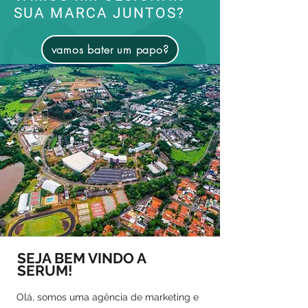
SUA MARCA JUNTOS?
vamos bater um papo?
SEJA BEM VINDO A
SERUM!
Olá, somos uma agência de marketing e