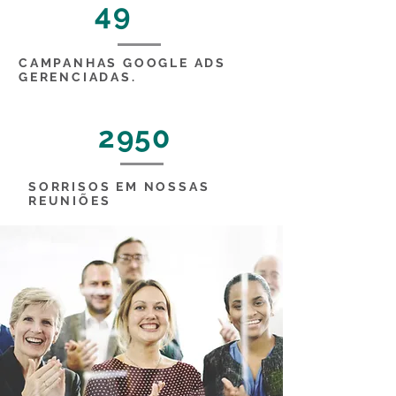
49
CAMPANHAS GOOGLE ADS
GERENCIADAS.
2950
SORRISOS EM NOSSAS
REUNIÕES