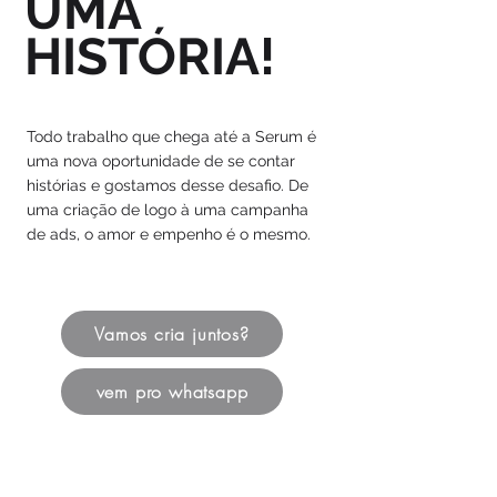
UMA
HISTÓRIA!
Todo trabalho que chega até a Serum é
uma nova oportunidade de se contar
histórias e gostamos desse desafio. De
uma criação de logo à uma campanha
de ads, o amor e empenho é o mesmo.
Vamos cria juntos?
vem pro whatsapp