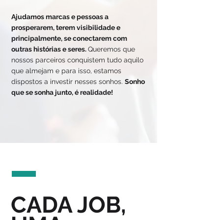
Ajudamos marcas e pessoas a
prosperarem, terem visibilidade e
principalmente, se conectarem com
outras histórias e seres.
Queremos que
nossos parceiros conquistem tudo aquilo
que almejam e para isso, estamos
dispostos a investir nesses sonhos.
Sonho
que se sonha junto, é realidade!
CADA JOB,