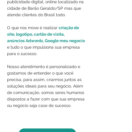
publicidade digital, online localizado na
cidade de Barão Geraldo/SP mas que
atende clientes do Brasil todo.
O que nos move é realizar
criação de
site, logotipo, cartão de visita,
anúncios
Adwords, Google meu negocio
e tudo o que impulsiona sua empresa
para o sucesso.
Nosso atendimento é personalizado e
gostamos de entender o que você
precisa, para assim, criarmos juntos as
soluções ideais para seu negócio. Além
de comunicação, somos seres humanos
dispostos a fazer com que sua empresa
ou negócio seja case de sucesso.