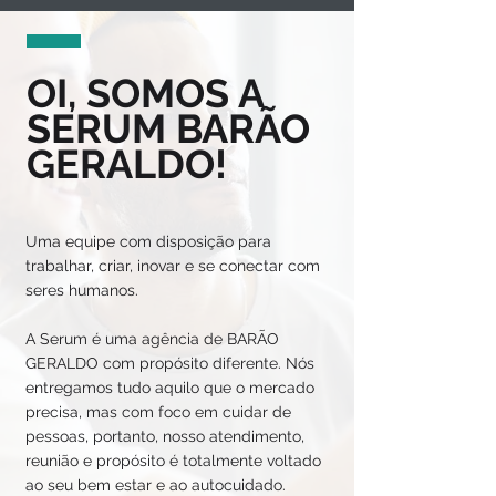
OI, SOMOS A
SERUM BARÃO
GERALDO!
Uma equipe com disposição para
trabalhar, criar, inovar e se conectar com
seres humanos.
A Serum é uma agência de BARÃO
GERALDO com propósito diferente. Nós
entregamos tudo aquilo que o mercado
precisa, mas com foco em cuidar de
pessoas, portanto, nosso atendimento,
reunião e propósito é totalmente voltado
ao seu bem estar e ao autocuidado.