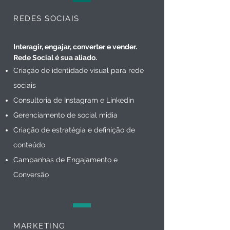
REDES SOCIAIS
Interagir, engajar, converter e vender.
Rede Social é sua aliado.
Criação de identidade visual para rede
sociais
Consultoria de Instagram e Linkedin
Gerenciamento de social midia
Criação de estratégia e definição de
conteúdo
Campanhas de Engajamento e
Conversão
MARKETING