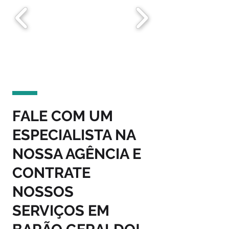
FALE COM UM
ESPECIALISTA NA
NOSSA AGÊNCIA E
CONTRATE
NOSSOS
SERVIÇOS EM