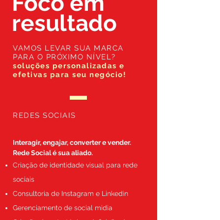
Foco em
resultado
VAMOS LEVAR SUA MARCA
PARA O PRÓXIMO NÍVEL?
soluções personalizadas e
efetivas para seu negócio!
REDES SOCIAIS
Interagir, engajar, converter e vender.
Rede Social é sua aliado.
Criação de identidade visual para rede
sociais
Consultoria de Instagram e Linkedin
Gerenciamento de social midia