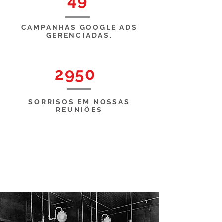
49
CAMPANHAS GOOGLE ADS
GERENCIADAS.
2950
SORRISOS EM NOSSAS
REUNIÕES