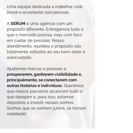
Uma equipe dedicada a
trabalhar, criar,
inovar e se conectar com pessoas
.
A
SERUM
é uma agência com um
propósito diferente. Entregamos tudo o
que o mercado precisa, mas com foco
em cuidar de pessoas. Nosso
atendimento, reuniões e propósito são
totalmente voltados ao seu bem-estar e
autocuidado.
Ajudamos marcas e pessoas a
prosperarem, ganharem visibilidade e,
principalmente, se conectarem com
outras histórias e indivíduos.
Queremos
que nossos parceiros alcancem tudo o
que desejam e, para isso, estamos
dispostos a investir nesses sonhos.
Sonhos que se sonham juntos, se tornam
realidade!