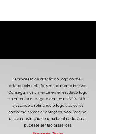
O processo de criação do logo do meu
estabelecimento foi simplesmente incrível.
Conseguimos um excelente resultado logo
na primeira entrega. A equipe da SERUM foi
ajustando e refinando o logo e as cores
conforme nossas orientações. Não imaginei
que a construção de uma identidade visual
pudesse ser tão prazerosa.