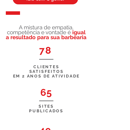
A mistura de empatia,
competência e vontade é
igual
a resultado para sua barbearia
78
CLIENTES
SATISFEITOS
EM 2 ANOS DE ATIVIDADE
65
SITES
PUBLICADOS