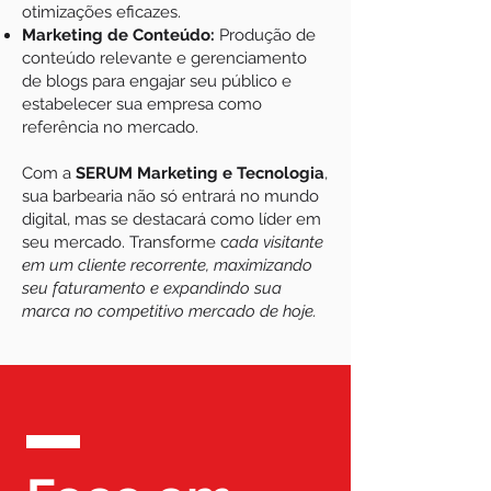
otimizações eficazes.
Marketing de Conteúdo:
Produção de
conteúdo relevante e gerenciamento
de blogs para engajar seu público e
estabelecer sua empresa como
referência no mercado.
Com a
SERUM Marketing e Tecnologia
,
sua barbearia não só entrará no mundo
digital, mas se destacará como líder em
seu mercado. Transforme c
ada visitante
em um cliente recorrente, maximizando
seu faturamento e expandindo sua
marca no competitivo mercado de hoje.