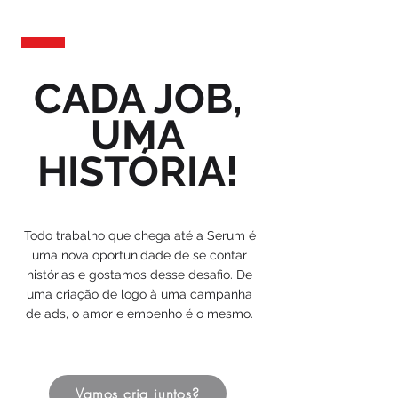
CADA JOB,
UMA
HISTÓRIA!
Todo trabalho que chega até a Serum é
uma nova oportunidade de se contar
histórias e gostamos desse desafio. De
uma criação de logo à uma campanha
de ads, o amor e empenho é o mesmo.
Vamos cria juntos?