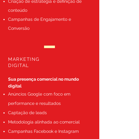
Criação de estratégia e definição de
conteúdo
Campanhas de Engajamento e
Conversão
MARKETING
DIGITAL
Sua presença comercial no mundo
digital
Anúncios Google com foco em
performance e resultados
Captação de leads
Metodologia alinhada ao comercial
Campanhas Facebook e Instagram