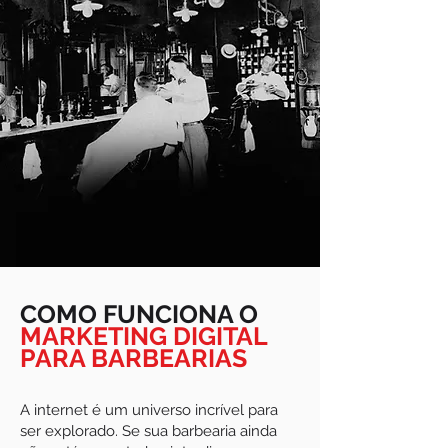
COMO FUNCIONA O
MARKETING DIGITAL
PARA BARBEARIAS
A internet é um universo incrível para
ser explorado. Se sua barbearia ainda