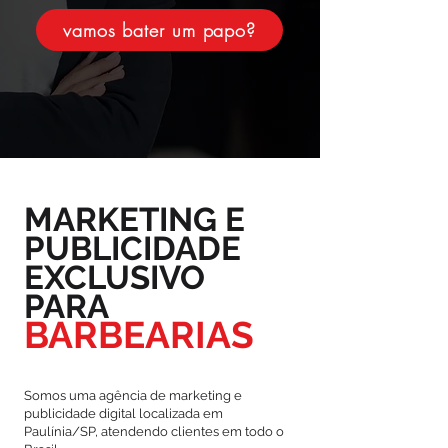
vamos bater um papo?
MARKETING E
PUBLICIDADE
EXCLUSIVO
PARA
BARBEARIAS
Somos uma agência de marketing e
publicidade digital localizada em
Paulínia/SP, atendendo clientes em todo o