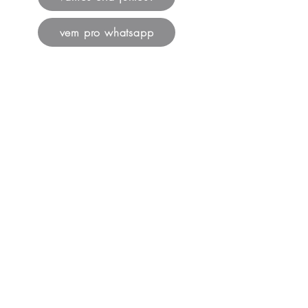
vem pro whatsapp