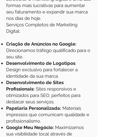
formas mais lucrativas para aumentar
seu faturamento e expandir sua marca
nos dias de hoje.
Serviços Completos de Marketing
Digital:
Criação de Anúncios no Google:
Direcionamos tráfego qualificado para o
seu site.
Desenvolvimento de Logotipos
:
Design exclusivo para fortalecer a
identidade da sua marca.
Desenvolvimento de Sites
Profissionais:
Sites responsivos e
otimizados para SEO, perfeitos para
destacar seus serviços.
Papelaria Personalizada:
Materiais
impressos que comunicam qualidade e
profissionalismo.
Google Meu Negócio:
Maximizamos
sua visibilidade local através de