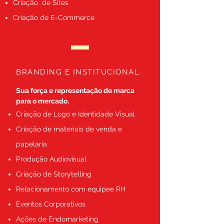
Criação de Sites
Criação de E-Commerce
BRANDING E INSTITUCIONAL
Sua força e representação de marca
para o mercado.
Criação de Logo e Identidade Visual
Criação de materiais de venda e
papelaria
Produção Audiovisual
Criação de Storytelling
Relacionamento com equipee RH
Eventos Corporativos
Ações de Endomarketing