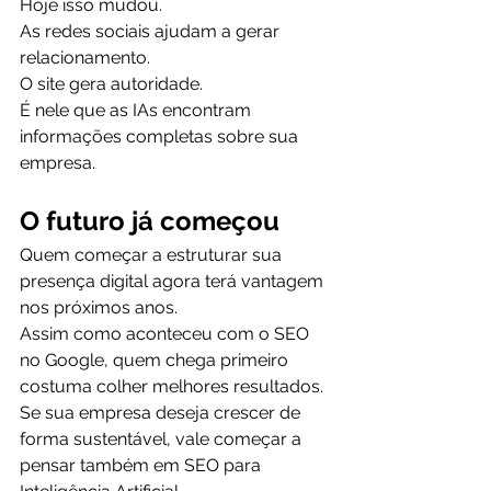
Hoje isso mudou.
As redes sociais ajudam a gerar 
relacionamento.
O site gera autoridade.
É nele que as IAs encontram 
informações completas sobre sua 
empresa.
O futuro já começou
Quem começar a estruturar sua 
presença digital agora terá vantagem 
nos próximos anos.
Assim como aconteceu com o SEO 
no Google, quem chega primeiro 
costuma colher melhores resultados.
Se sua empresa deseja crescer de 
forma sustentável, vale começar a 
pensar também em SEO para 