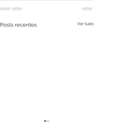
Ver tudo
Posts recentes