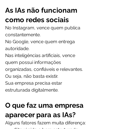
As IAs não funcionam 
como redes sociais
No Instagram, vence quem publica 
constantemente.
No Google, vence quem entrega 
autoridade.
Nas inteligências artificiais, vence 
quem possui informações 
organizadas, confiáveis e relevantes.
Ou seja, não basta existir.
Sua empresa precisa estar 
estruturada digitalmente.
O que faz uma empresa 
aparecer para as IAs?
Alguns fatores fazem muita diferença: