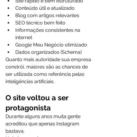
Site rápido e bem estruturado
Conteúdo útil e atualizado
Blog com artigos relevantes
SEO técnico bem feito
Informações consistentes na 
internet
Google Meu Negócio otimizado
Dados organizados (Schema)
Quanto mais autoridade sua empresa 
constrói, maiores são as chances de 
ser utilizada como referência pelas 
inteligências artificiais.
O site voltou a ser 
protagonista
Durante alguns anos muita gente 
acreditou que apenas Instagram 
bastava.