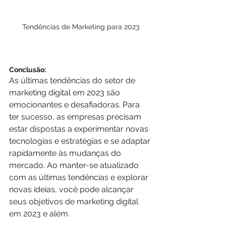
Tendências de Marketing para 2023
Conclusão:
As últimas tendências do setor de 
marketing digital em 2023 são 
emocionantes e desafiadoras. Para 
ter sucesso, as empresas precisam 
estar dispostas a experimentar novas 
tecnologias e estratégias e se adaptar 
rapidamente às mudanças do 
mercado. Ao manter-se atualizado 
com as últimas tendências e explorar 
novas ideias, você pode alcançar 
seus objetivos de marketing digital 
em 2023 e além.