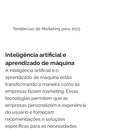
Tendências de Marketing para 2023
Inteligência artificial e 
aprendizado de máquina
A inteligência artificial e o 
aprendizado de máquina estão 
transformando a maneira como as 
empresas fazem marketing. Essas 
tecnologias permitem que as 
empresas personalizem a experiência 
do usuário e forneçam 
recomendações e soluções 
específicas para as necessidades 