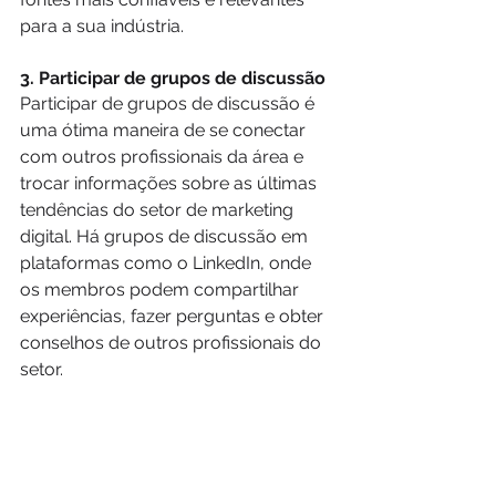
para a sua indústria.
3. Participar de grupos de discussão
Participar de grupos de discussão é 
uma ótima maneira de se conectar 
com outros profissionais da área e 
trocar informações sobre as últimas 
tendências do setor de marketing 
digital. Há grupos de discussão em 
plataformas como o LinkedIn, onde 
os membros podem compartilhar 
experiências, fazer perguntas e obter 
conselhos de outros profissionais do 
setor.