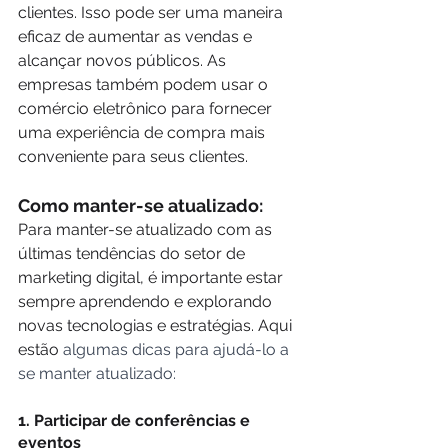
clientes. Isso pode ser uma maneira 
eficaz de aumentar as vendas e 
alcançar novos públicos. As 
empresas também podem usar o 
comércio eletrônico para fornecer 
uma experiência de compra mais 
conveniente para seus clientes.
Como manter-se atualizado:
Para manter-se atualizado com as 
últimas tendências do setor de 
marketing digital, é importante estar 
sempre aprendendo e explorando 
novas tecnologias e estratégias. Aqui 
estão 
algumas dicas para ajudá-lo a 
se manter atualizado:
1. Participar de conferências e 
eventos