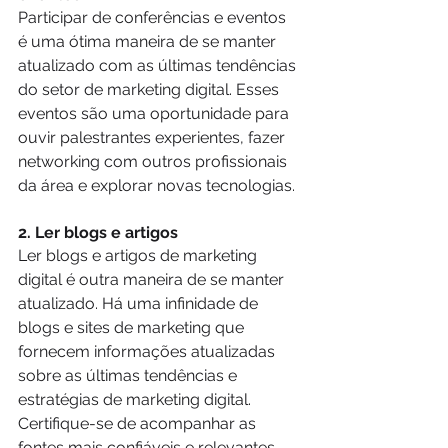
Participar de conferências e eventos 
é uma ótima maneira de se manter 
atualizado com as últimas tendências 
do setor de marketing digital. Esses 
eventos são uma oportunidade para 
ouvir palestrantes experientes, fazer 
networking com outros profissionais 
da área e explorar novas tecnologias.
2. Ler blogs e artigos
Ler blogs e artigos de marketing 
digital é outra maneira de se manter 
atualizado. Há uma infinidade de 
blogs e sites de marketing que 
fornecem informações atualizadas 
sobre as últimas tendências e 
estratégias de marketing digital. 
Certifique-se de acompanhar as 
fontes mais confiáveis e relevantes 