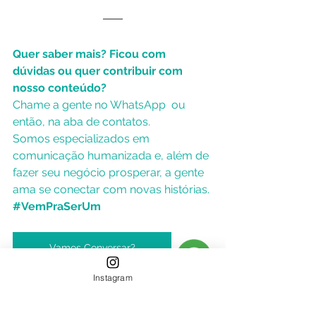
Quer saber mais? Ficou com 
dúvidas ou quer contribuir com 
nosso conteúdo?
Chame a gente no WhatsApp  ou 
então, na aba de contatos.
Somos especializados em 
comunicação humanizada e, além de 
fazer seu negócio prosperar, a gente 
ama se conectar com novas histórias.
#VemPraSerUm
Vamos Conversar?
Instagram
Conheça a Serum