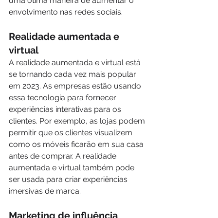
uma ótima maneira de aumentar o 
envolvimento nas redes sociais.
Realidade aumentada e 
virtual
A realidade aumentada e virtual está 
se tornando cada vez mais popular 
em 2023. As empresas estão usando 
essa tecnologia para fornecer 
experiências interativas para os 
clientes. Por exemplo, as lojas podem 
permitir que os clientes visualizem 
como os móveis ficarão em sua casa 
antes de comprar. A realidade 
aumentada e virtual também pode 
ser usada para criar experiências 
imersivas de marca.
Marketing de influência