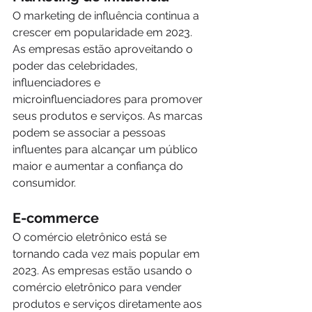
O marketing de influência continua a 
crescer em popularidade em 2023. 
As empresas estão aproveitando o 
poder das celebridades, 
influenciadores e 
microinfluenciadores para promover 
seus produtos e serviços. As marcas 
podem se associar a pessoas 
influentes para alcançar um público 
maior e aumentar a confiança do 
consumidor.
E-commerce
O comércio eletrônico está se 
tornando cada vez mais popular em 
2023. As empresas estão usando o 
comércio eletrônico para vender 
produtos e serviços diretamente aos 