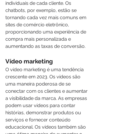
individuais de cada cliente. Os 
chatbots, por exemplo, estão se 
tornando cada vez mais comuns em 
sites de comércio eletrônico, 
proporcionando uma experiência de 
compra mais personalizada e 
aumentando as taxas de conversão.
Vídeo marketing
O vídeo marketing é uma tendência 
crescente em 2023. Os vídeos são 
uma maneira poderosa de se 
conectar com os clientes e aumentar 
a visibilidade da marca. As empresas 
podem usar vídeos para contar 
histórias, demonstrar produtos ou 
serviços e fornecer conteúdo 
educacional. Os vídeos também são 